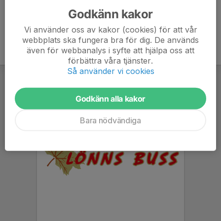
Godkänn kakor
Vi använder oss av kakor (cookies) för att vår
webbplats ska fungera bra för dig. De används
även för webbanalys i syfte att hjälpa oss att
förbättra våra tjänster.
Så använder vi cookies
Godkänn alla kakor
Bara nödvändiga