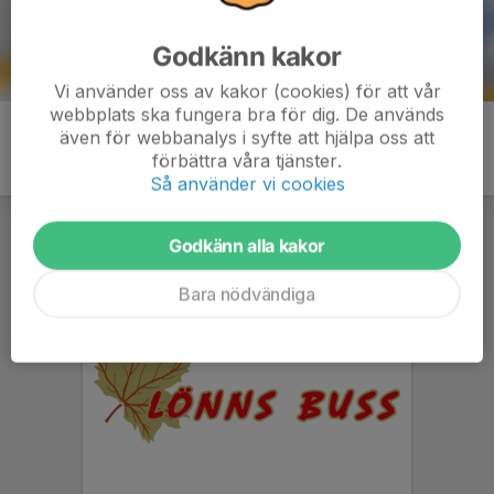
Godkänn kakor
Vi använder oss av kakor (cookies) för att vår
webbplats ska fungera bra för dig. De används
även för webbanalys i syfte att hjälpa oss att
förbättra våra tjänster.
Så använder vi cookies
Godkänn alla kakor
Bara nödvändiga