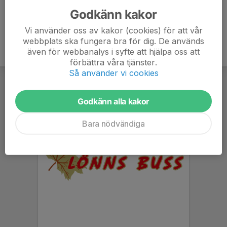
Godkänn kakor
Vi använder oss av kakor (cookies) för att vår
webbplats ska fungera bra för dig. De används
även för webbanalys i syfte att hjälpa oss att
förbättra våra tjänster.
Så använder vi cookies
Godkänn alla kakor
Bara nödvändiga