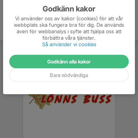
Godkänn kakor
Vi använder oss av kakor (cookies) för att vår
webbplats ska fungera bra för dig. De används
även för webbanalys i syfte att hjälpa oss att
förbättra våra tjänster.
Så använder vi cookies
Godkänn alla kakor
Bara nödvändiga