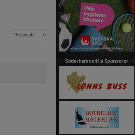
Söderhamns IK:s Sponsorer