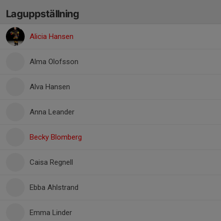
Laguppställning
Alicia Hansen
Alma Olofsson
Alva Hansen
Anna Leander
Becky Blomberg
Caisa Regnell
Ebba Ahlstrand
Emma Linder