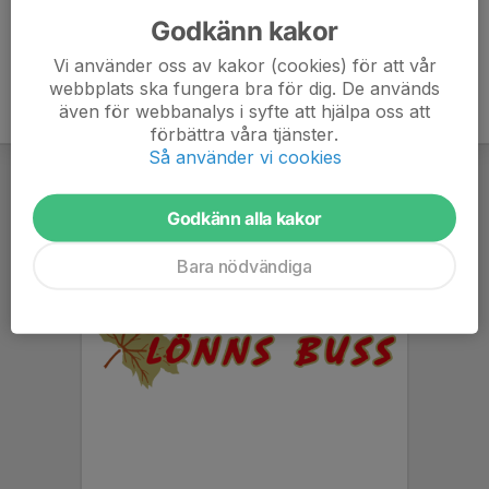
Godkänn kakor
Vi använder oss av kakor (cookies) för att vår
webbplats ska fungera bra för dig. De används
även för webbanalys i syfte att hjälpa oss att
förbättra våra tjänster.
Så använder vi cookies
Godkänn alla kakor
Bara nödvändiga