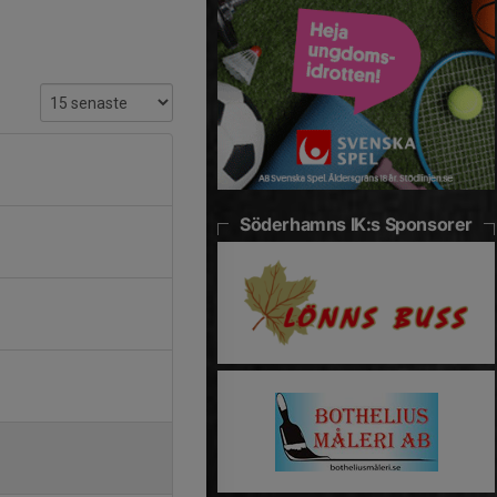
Söderhamns IK:s Sponsorer