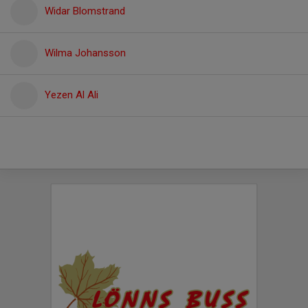
Widar Blomstrand
Wilma Johansson
Yezen Al Ali