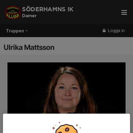
SÖDERHAMNS IK
Damer
Logga in
Truppen
Ulrika Mattsson