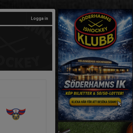
Logga in