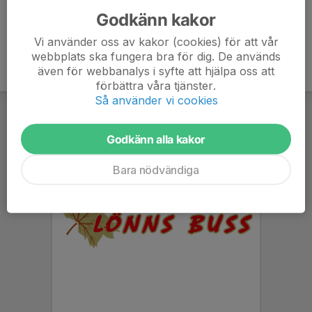
Godkänn kakor
Vi använder oss av kakor (cookies) för att vår
webbplats ska fungera bra för dig. De används
även för webbanalys i syfte att hjälpa oss att
förbättra våra tjänster.
Så använder vi cookies
Godkänn alla kakor
Bara nödvändiga