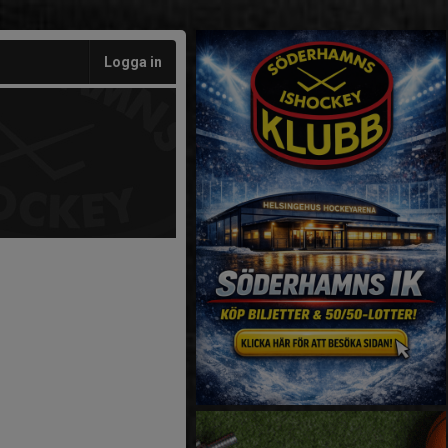
Logga in