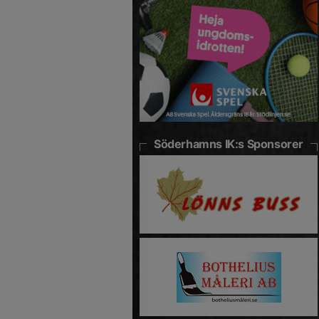
Söderhamns IK:s Sponsorer