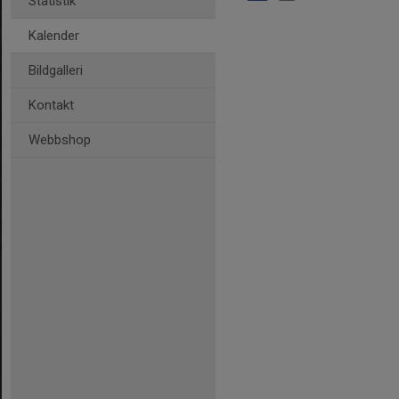
Statistik
Kalender
Bildgalleri
Kontakt
Webbshop