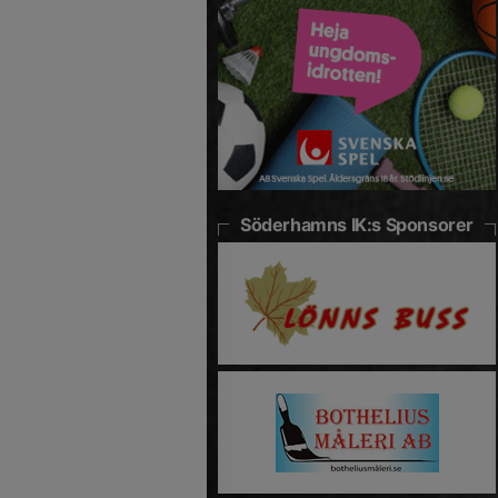
Söderhamns IK:s Sponsorer