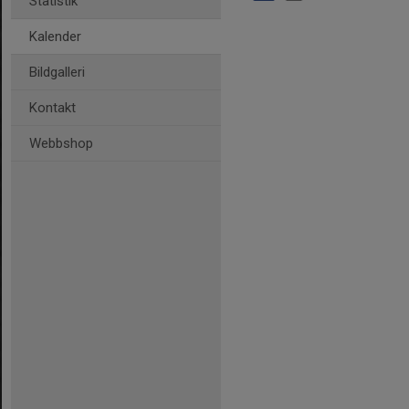
Statistik
Kalender
Bildgalleri
Kontakt
Webbshop