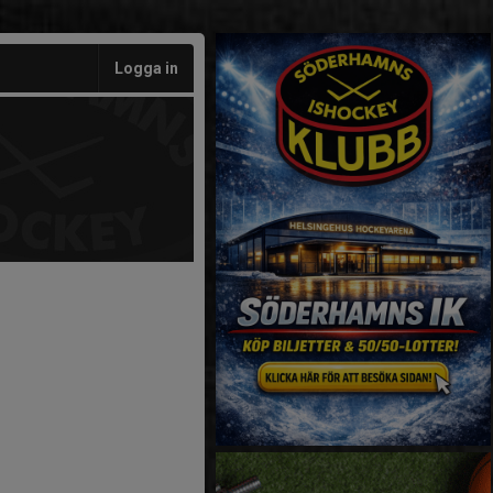
Logga in