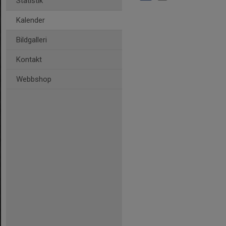
Statistik
Kalender
Bildgalleri
Kontakt
Webbshop