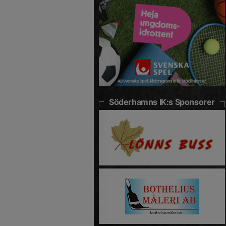
Söderhamns IK:s Sponsorer