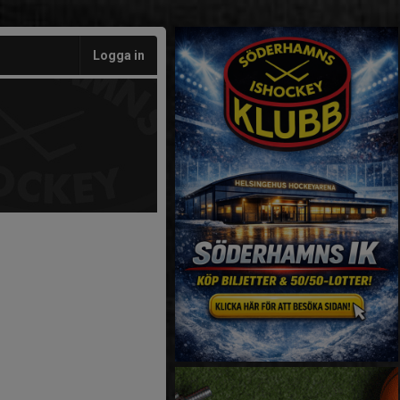
Logga in