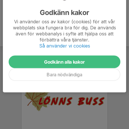
Ålder
55 år
Godkänn kakor
Vi använder oss av kakor (cookies) för att vår
webbplats ska fungera bra för dig. De används
även för webbanalys i syfte att hjälpa oss att
förbättra våra tjänster.
Så använder vi cookies
Godkänn alla kakor
Bara nödvändiga