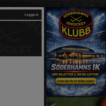
Logga in