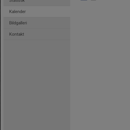
Statistik
Kalender
Bildgalleri
Kontakt