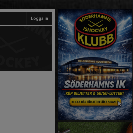
Logga in