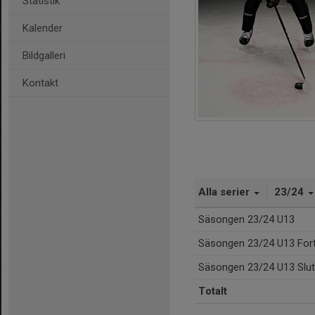
Statistik
Kalender
Bildgalleri
Kontakt
Alla serier
23/24
Säsongen 23/24 U13
Säsongen 23/24 U13 Fort
Säsongen 23/24 U13 Slut
Totalt